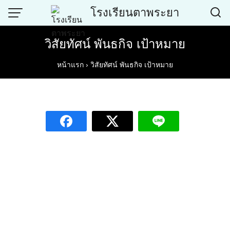
Skip
โรงเรียนตาพระยา
to
content
วิสัยทัศน์ พันธกิจ เป้าหมาย
หน้าแรก
›
วิสัยทัศน์ พันธกิจ เป้าหมาย