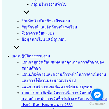
กลุ่มบริหารงานทั่วไป
วิสัยทัศน์ / พันธกิจ / เป้าหมาย
สัญลักษณ์ และอัตลักษณ์โรงเรียน
ผังอาคารเรียน (3D)
ข้อมูลนักเรียน 10 มิถุนายน
แผนปฎิบัติการ/รายงาน
แผนกลยุทธ์หรือแผนพัฒนาคุณภาพการศึกษาของ
สถานศึกษา
แผนปฎิบัติการและความก้าวหน้าในการดำเนินงาน
และการใช้งานประมาณประจำปี
แผนการบริหารและพัฒนาทรัพยากรบุคคล
รายการ การจัดซื้อ จัดจ้างหรือการ จัดหาพัสดุและ
ความก้าวหน้า การจัดซื้อจัดจ้าง หรือการจัดหา พัสดุ
ประจำปี งบประมาณ พ.ศ .2568