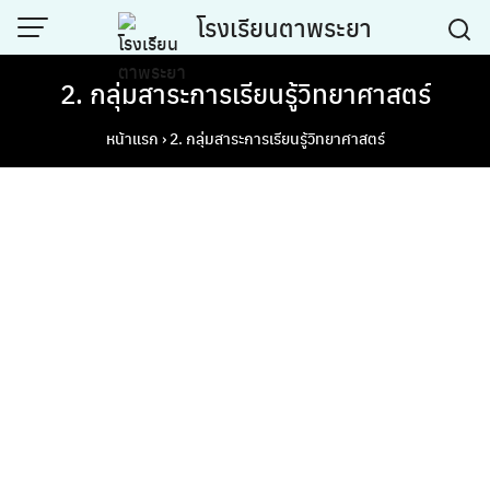
Skip
โรงเรียนตาพระยา
to
content
2. กลุ่มสาระการเรียนรู้วิทยาศาสตร์
หน้าแรก
›
2. กลุ่มสาระการเรียนรู้วิทยาศาสตร์