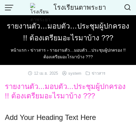
Skip
โรงเรียนตาพระยา
to
content
รายงานตัว…มอบตัว…ประชุมผู้ปกครอง
!! ต้องเตรียมอะไรมาบ้าง ???
หน้าแรก
›
ข่าวสาร
›
รายงานตัว…มอบตัว…ประชุมผู้ปกครอง !!
ต้องเตรียมอะไรมาบ้าง ???
12 เม.ย. 2025
system
ข่าวสาร
รายงานตัว...มอบตัว...ประชุมผู้ปกครอง
!! ต้องเตรียมอะไรมาบ้าง ???
Add Your Heading Text Here